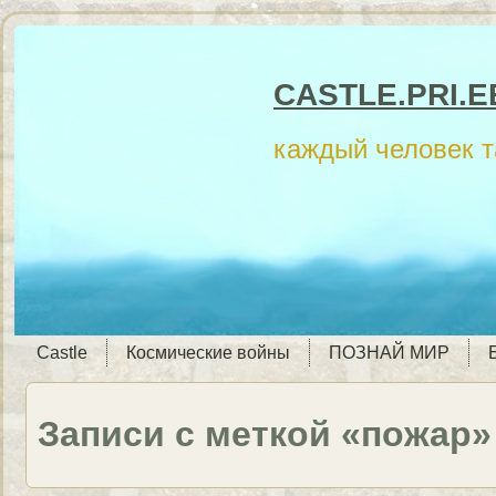
CASTLE.PRI.E
каждый человек 
Castle
Космические войны
ПОЗНАЙ МИР
Записи с меткой «пожар»