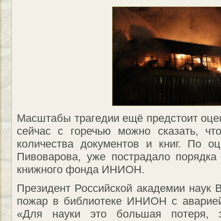
Масштабы трагедии ещё предстоит оцен
сейчас с горечью можно сказать, ч
количества документов и книг. По 
Пивоварова, уже пострадало порядка
книжного фонда ИНИОН.
Президент Российской академии наук 
пожар в библиотеке ИНИОН с аварие
«Для науки это большая потеря, 