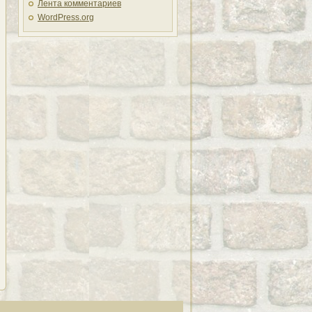
Лента комментариев
WordPress.org