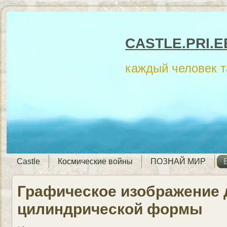
CASTLE.PRI.E
каждый человек 
Castle
Космические войны
ПОЗНАЙ МИР
Графическое изображение 
цилиндрической формы