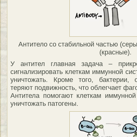
Антитело со стабильной частью (сер
(красные).
У антител главная задача – прикр
сигнализировать клеткам иммунной сис
уничтожать. Кроме того, бактерии, 
теряют подвижность, что облегчает фаг
Антитела помогают клеткам иммунной
уничтожать патогены.