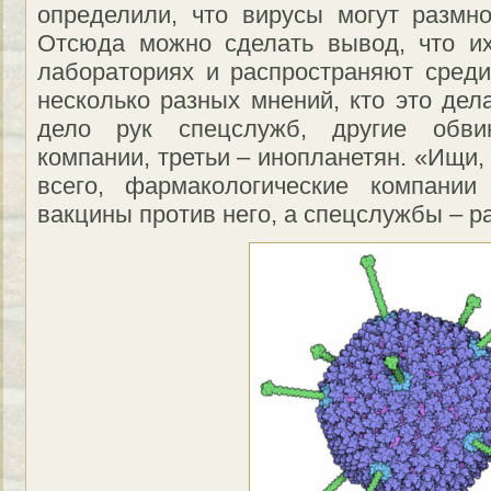
определили, что вирусы могут размно
Отсюда можно сделать вывод, что их
лабораториях и распространяют сред
несколько разных мнений, кто это дела
дело рук спецслужб, другие обви
компании, третьи – инопланетян. «Ищи,
всего, фармакологические компании
вакцины против него, а спецслужбы – р