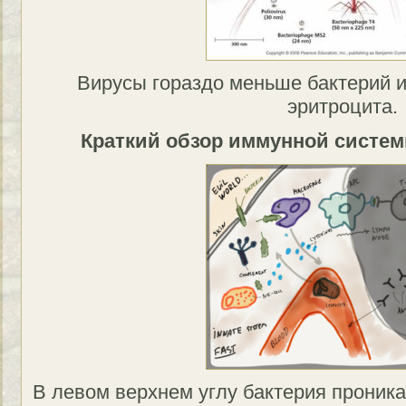
Вирусы гораздо меньше бактерий и
эритроцита.
Краткий обзор иммунной систем
В левом верхнем углу бактерия проник