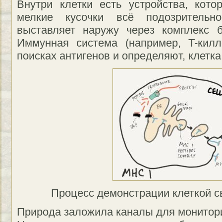
Внутри клетки есть устройства, кот
мелкие кусочки всё подозрительн
выставляет наружу через комплекс 
Иммунная система (например, T-килл
поисках антигенов и определяют, клетка
Процесс демонстрации клеткой с
Природа заложила каналы для монитори