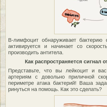
B-лимфоцит обнаруживает бактерию 
активируется и начинает со скорос
производить антитела.
Как распространяется сигнал 
Представьте, что вы лейкоцит и ва
артериям с довольно приличной ско
периметре атака бактерий! Ваша зад
ринуться на помощь. Как это сделать?