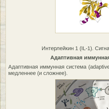
Интерлейкин 1 (IL-1). Сигн
Адаптивная иммунная
Адаптивная иммунная система (adaptive
медленнее (и сложнее).