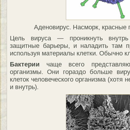
Аденовирус. Насморк, красные 
Цель вируса — проникнуть внутрь
защитные барьеры, и наладить там п
используя материалы клетки. Обычно кл
Бактерии
чаще всего представляю
организмы. Они гораздо больше вир
клеток человеческого организма (хотя 
и внутрь).