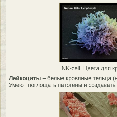
NK-cell. Цвета для к
Лейкоциты
– белые кровяные тельца (
Умеют поглощать патогены и создавать 