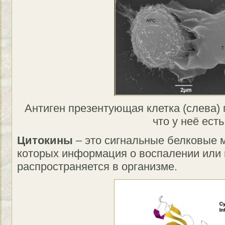
Антиген презентующая клетка (слева)
что у неё есть
Цитокины
– это сигнальные белковые 
которых информация о воспалении или
распространяется в организме.