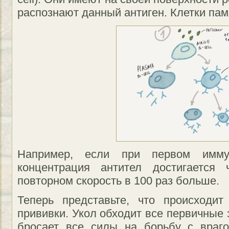
распознают данный антиген. Клетки пам
Например, если при первом имму
концентрация антител достигается
повторном скорость в 100 раз больше.
Теперь представьте, что происходи
прививки. Укол обходит все первичные
бросает все силы на борьбу с враг