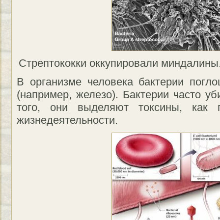
Стрептококки оккупировали миндалины. 
В организме человека бактерии погл
(например, железо). Бактерии часто у
того, они выделяют токсины, как 
жизнедеятельности.