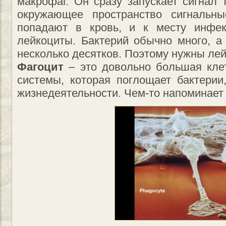
макрофаг. Он сразу запускает сигнал
окружающее пространство сигнальны
попадают в кровь, и к месту инфек
лейкоциты. Бактерий обычно много, а
несколько десятков. Поэтому нужны ле
Фагоцит
– это довольно большая кле
системы, которая поглощает бактерии
жизнедеятельности. Чем-то напоминает